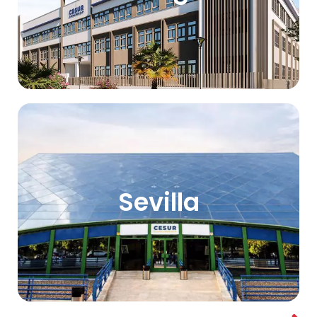
Sevilla