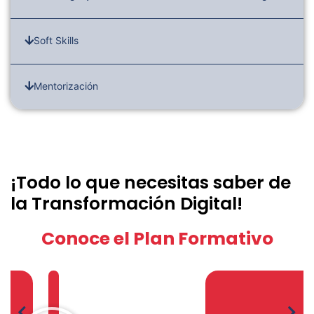
Soft Skills
Mentorización
¡Todo lo que necesitas saber de
la Transformación Digital!
Conoce el Plan Formativo