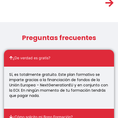
Preguntas frecuentes
¿De verdad es gratis?
Sí, es totalmente gratuito. Este plan formativo se
imparte gracias a la financiación de fondos de la
Unión Europea – NextGenerationEU y en conjunto con
la EOI. En ningún momento de tu formación tendrás
que pagar nada.
¿Cómo solicito mi Bono Formación?