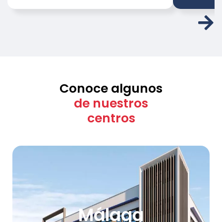
Conoce algunos
de nuestros
centros
Málaga