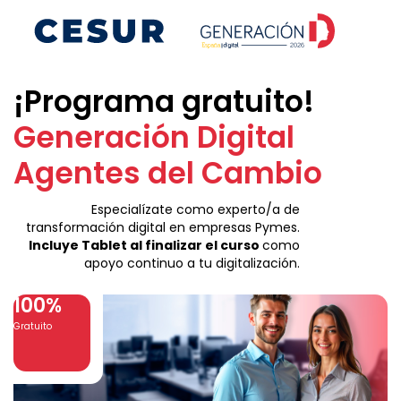
¡Programa gratuito!
Generación Digital
Agentes del Cambio
Especialízate como experto/a de
transformación digital en empresas Pymes.
Incluye Tablet al finalizar el curso
como
apoyo continuo a tu digitalización.
100%
Gratuito