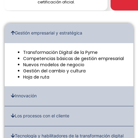
certificación oficial.
Gestión empresarial y estratégica
Transformación Digital de la Pyme
Competencias básicas de gestión empresarial
Nuevos modelos de negocio
Gestión del cambio y cultura
Hoja de ruta
Innovación
Los procesos con el cliente
Tecnología y habilitadores de la transformación digital