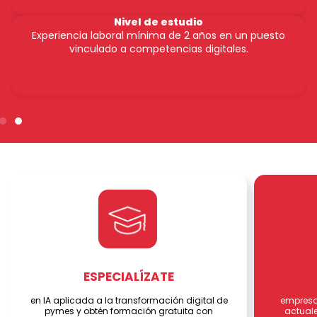
Nivel de estudio
Experiencia laboral mínima de 2 años en un puesto
vinculado a competencias digitales.
ESPECIALÍZATE
en IA aplicada a la transformación digital de
empresa
pymes y obtén formación gratuita con
actuale